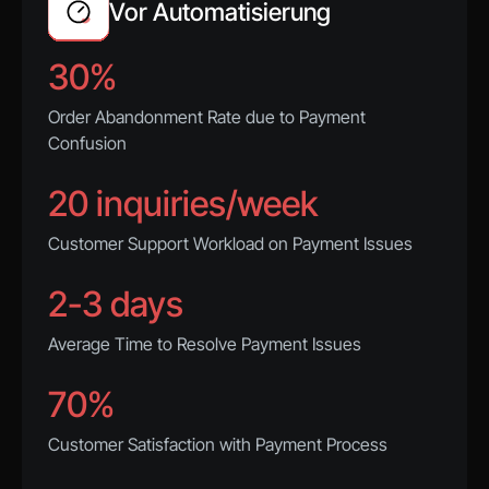
Vor Automatisierung
30%
Order Abandonment Rate due to Payment
Confusion
20 inquiries/week
Customer Support Workload on Payment Issues
2-3 days
Average Time to Resolve Payment Issues
70%
Customer Satisfaction with Payment Process