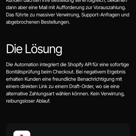
dann aber eine Mail mit Aufforderung zur Vorauszahlung.
Das führte zu massiver Verwirrung, Support-Anfragen und
abgebrochenen Bestellungen.
Die Lösung
Die Automation integriert die Shopify API für eine sofortige
Bonitätsprüfung beim Checkout. Bei negativem Ergebnis
erhalten Kunden eine freundliche Benachrichtigung mit
einem direkten Link zu einem Draft-Order, wo sie eine
alternative Zahlungsart wählen können. Kein Verwirrung,
reibungsloser Ablauf.