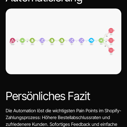
Persönliches Fazit
Die Automation löst die wichtigsten Pain Points im Shopify-
Zahlungsprozess: Höhere Bestellabschlussraten und
zufriedenere Kunden. Sofortiges Feedback und einfache