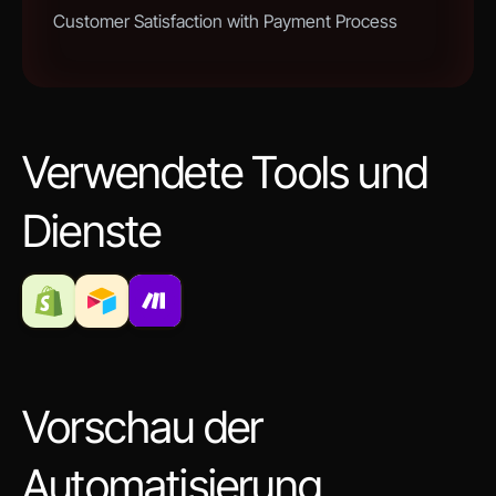
Customer Satisfaction with Payment Process
Verwendete Tools und
Dienste
Vorschau der
Automatisierung