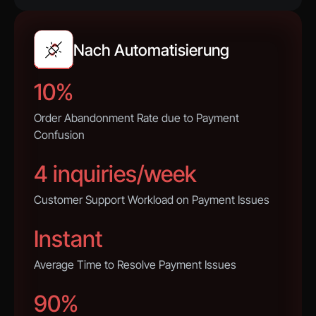
Nach Automatisierung
10%
Order Abandonment Rate due to Payment
Confusion
4 inquiries/week
Customer Support Workload on Payment Issues
Instant
Average Time to Resolve Payment Issues
90%